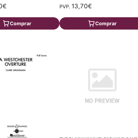
0€
13,70€
PVP.
Comprar
Comprar