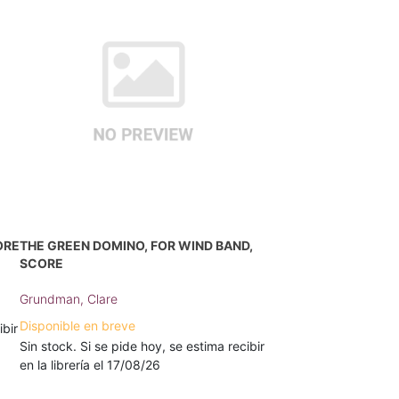
ORE
THE GREEN DOMINO, FOR WIND BAND,
SCORE
Grundman, Clare
Disponible en breve
ibir
Sin stock. Si se pide hoy, se estima recibir
en la librería el 17/08/26