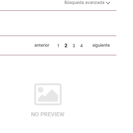
Búsqueda avanzada
anterior
2
siguiente
1
3
4