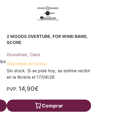
2 MOODS OVERTURE, FOR WIND BAND,
SCORE
Grundman, Clare
ibir
Disponible en breve
Sin stock. Si se pide hoy, se estima recibir
en la librería el 17/08/26
14,90€
PVP.
Comprar