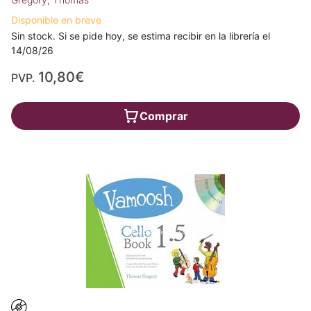
Disponible en breve
Sin stock. Si se pide hoy, se estima recibir en la librería el
14/08/26
10,80€
PVP.
Comprar