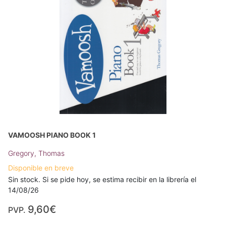
VAMOOSH PIANO BOOK 1
Gregory, Thomas
Disponible en breve
Sin stock. Si se pide hoy, se estima recibir en la librería el
14/08/26
9,60€
PVP.