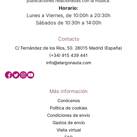
publicaciones relacionadas con la música.
Horario:
Lunes a Viernes, de 10:00h a 20:30h
Sábados de 10:30h a 14:00h
Contacto
C/ Fernández de los Ríos, 50. 28015 Madrid (España)
(+34) 915 439 441
info@elargonauta.com
Más información
Conócenos
Política de cookies
Condiciones de envío
Gastos de envío
Visita virtual