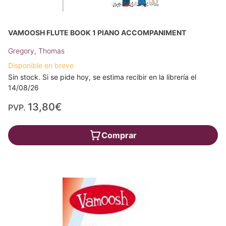
VAMOOSH FLUTE BOOK 1 PIANO ACCOMPANIMENT
Gregory, Thomas
Disponible en breve
Sin stock. Si se pide hoy, se estima recibir en la librería el
14/08/26
13,80€
PVP.
Comprar