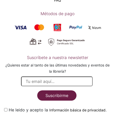
FAQ
Métodos de pago
Suscríbete a nuestra newsletter
¿Quieres estar al tanto de las últimas novedades y eventos de
la librería?
Suscribirme
He leido y acepto la
.
Información básica de privacidad