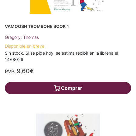
VAMOOSH TROMBONE BOOK 1
Gregory, Thomas
Disponible en breve
Sin stock. Si se pide hoy, se estima recibir en la librería el
14/08/26
9,60€
PVP.
Comprar