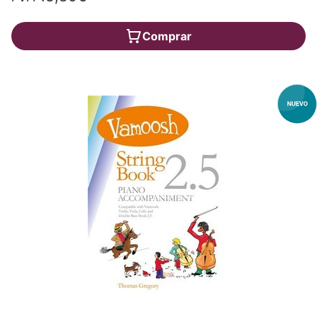
Comprar