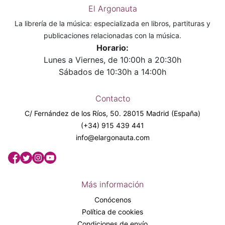
El Argonauta
La librería de la música: especializada en libros, partituras y
publicaciones relacionadas con la música.
Horario:
Lunes a Viernes, de 10:00h a 20:30h
Sábados de 10:30h a 14:00h
Contacto
C/ Fernández de los Ríos, 50. 28015 Madrid (España)
(+34) 915 439 441
info@elargonauta.com
Más información
Conócenos
Política de cookies
Condiciones de envío