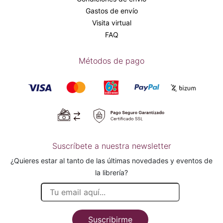
Gastos de envío
Visita virtual
FAQ
Métodos de pago
Suscríbete a nuestra newsletter
¿Quieres estar al tanto de las últimas novedades y eventos de
la librería?
Suscribirme