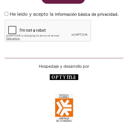
He leido y acepto la
.
Información básica de privacidad
Hospedaje y desarrollo por