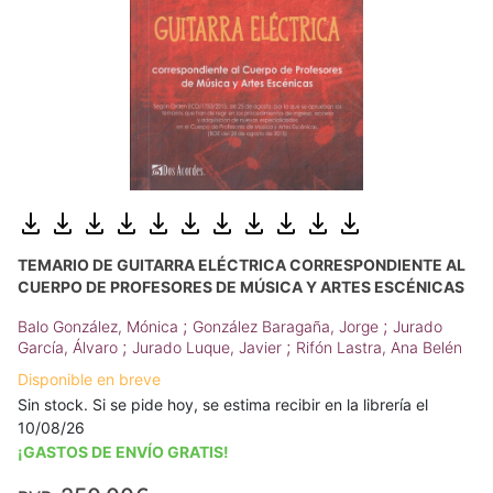
TEMARIO DE GUITARRA ELÉCTRICA CORRESPONDIENTE AL
CUERPO DE PROFESORES DE MÚSICA Y ARTES ESCÉNICAS
;
;
Balo González, Mónica
González Baragaña, Jorge
Jurado
;
;
García, Álvaro
Jurado Luque, Javier
Rifón Lastra, Ana Belén
Disponible en breve
Sin stock. Si se pide hoy, se estima recibir en la librería el
10/08/26
¡GASTOS DE ENVÍO GRATIS!