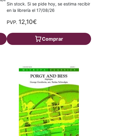
Sin stock. Si se pide hoy, se estima recibir
en la librería el 17/08/26
12,10€
PVP.
Comprar