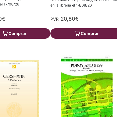
a el 17/08/26
en la librería el 14/08/26
0€
20,80€
PVP.
Comprar
Comprar