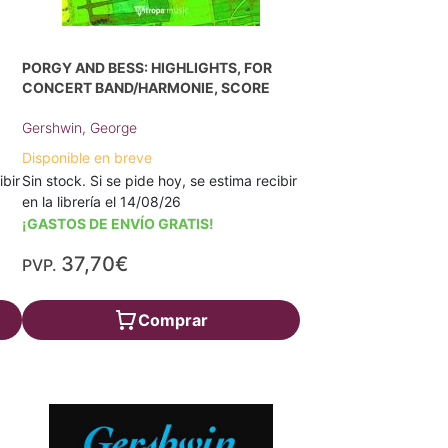
PORGY AND BESS: HIGHLIGHTS, FOR
CONCERT BAND/HARMONIE, SCORE
Gershwin, George
Disponible en breve
ibir
Sin stock. Si se pide hoy, se estima recibir
en la librería el 14/08/26
¡GASTOS DE ENVÍO GRATIS!
37,70€
PVP.
Comprar