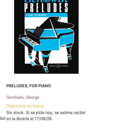
PRELUDES, FOR PIANO
Gershwin, George
Disponible en breve
Sin stock. Si se pide hoy, se estima recibir
ibir
en la librería el 17/08/26