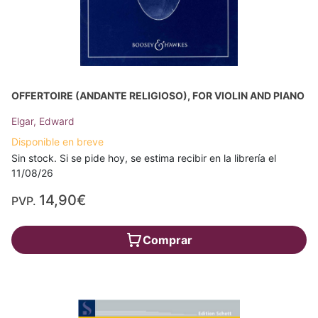
OFFERTOIRE (ANDANTE RELIGIOSO), FOR VIOLIN AND PIANO
Elgar, Edward
Disponible en breve
Sin stock. Si se pide hoy, se estima recibir en la librería el
11/08/26
14,90€
PVP.
Comprar