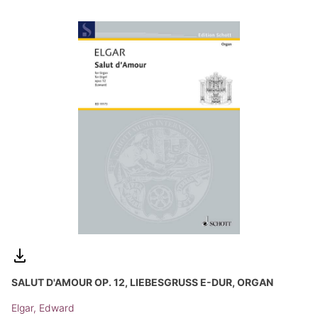
SALUT D'AMOUR OP. 12, LIEBESGRUSS E-DUR, ORGAN
Elgar, Edward