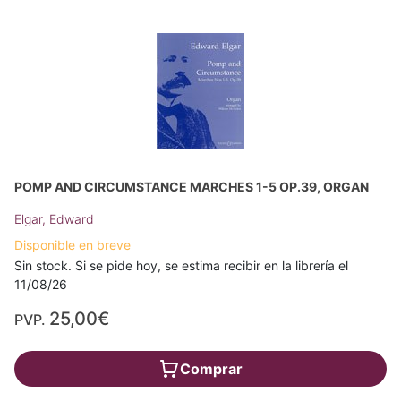
POMP AND CIRCUMSTANCE MARCHES 1-5 OP.39, ORGAN
Elgar, Edward
Disponible en breve
Sin stock. Si se pide hoy, se estima recibir en la librería el
11/08/26
25,00€
PVP.
Comprar