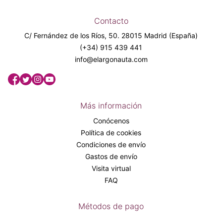
Contacto
C/ Fernández de los Ríos, 50. 28015 Madrid (España)
(+34) 915 439 441
info@elargonauta.com
Más información
Conócenos
Política de cookies
Condiciones de envío
Gastos de envío
Visita virtual
FAQ
Métodos de pago