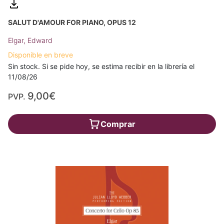
SALUT D'AMOUR FOR PIANO, OPUS 12
Elgar, Edward
Disponible en breve
Sin stock. Si se pide hoy, se estima recibir en la librería el
11/08/26
9,00€
PVP.
Comprar