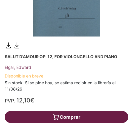
SALUT D'AMOUR OP. 12, FOR VIOLONCELLO AND PIANO
Elgar, Edward
Disponible en breve
Sin stock. Si se pide hoy, se estima recibir en la librería el
11/08/26
12,10€
PVP.
Comprar