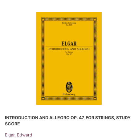
INTRODUCTION AND ALLEGRO OP. 47, FOR STRINGS, STUDY
SCORE
Elgar, Edward