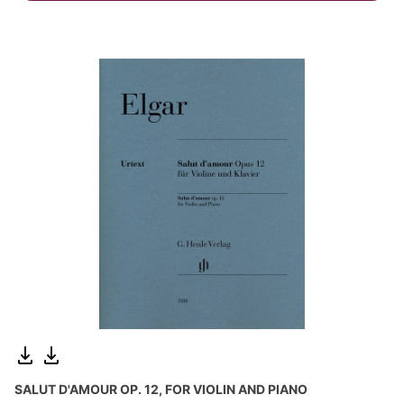
SALUT D'AMOUR OP. 12, FOR VIOLIN AND PIANO