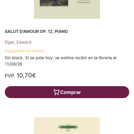
SALUT D'AMOUR OP. 12, PIANO
Elgar, Edward
Disponible en breve
Sin stock. Si se pide hoy, se estima recibir en la librería el
11/08/26
10,70€
PVP.
Comprar