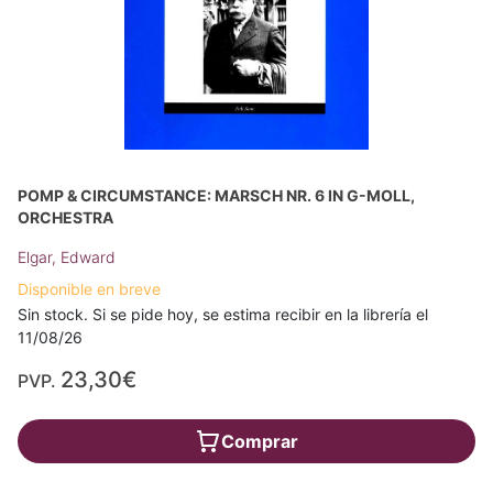
POMP & CIRCUMSTANCE: MARSCH NR. 6 IN G-MOLL,
ORCHESTRA
Elgar, Edward
Disponible en breve
Sin stock. Si se pide hoy, se estima recibir en la librería el
11/08/26
23,30€
PVP.
Comprar