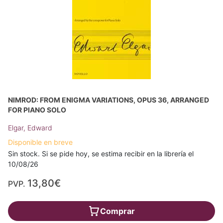
NIMROD: FROM ENIGMA VARIATIONS, OPUS 36, ARRANGED
FOR PIANO SOLO
Elgar, Edward
Disponible en breve
Sin stock. Si se pide hoy, se estima recibir en la librería el
10/08/26
13,80€
PVP.
Comprar