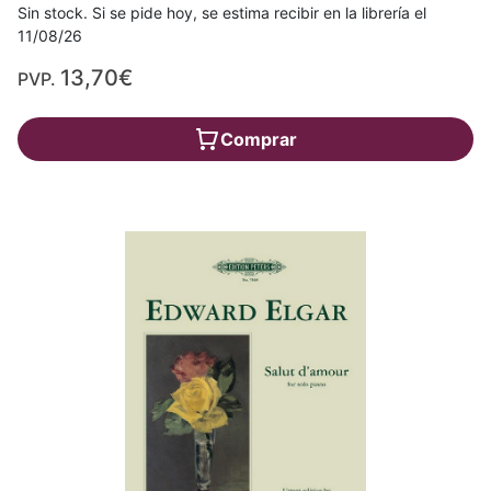
Sin stock. Si se pide hoy, se estima recibir en la librería el
11/08/26
13,70€
PVP.
Comprar