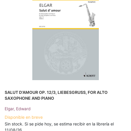
SALUT D'AMOUR OP. 12/3, LIEBESGRUSS, FOR ALTO S
AXOPHONE AND PIANO
Elgar, Edward
Disponible en breve
Sin stock. Si se pide hoy, se estima recibir en la librería el
11/08/26