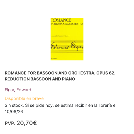
ROMANCE FOR BASSOON AND ORCHESTRA, OPUS 62,
REDUCTION BASSOON AND PIANO
Elgar, Edward
Disponible en breve
Sin stock. Si se pide hoy, se estima recibir en la librería el
10/08/26
20,70€
PVP.