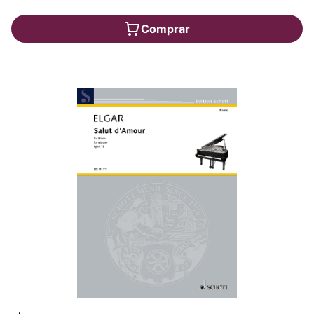
Comprar