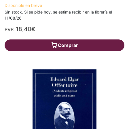
Disponible en breve
Sin stock. Si se pide hoy, se estima recibir en la librería el
11/08/26
18,40€
PVP.
Comprar