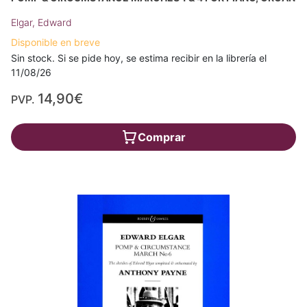
Elgar, Edward
Disponible en breve
Sin stock. Si se pide hoy, se estima recibir en la librería el
11/08/26
14,90€
PVP.
Comprar