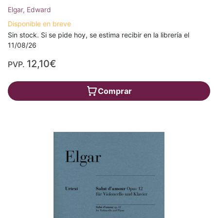
Elgar, Edward
Disponible en breve
Sin stock. Si se pide hoy, se estima recibir en la librería el
11/08/26
12,10€
PVP.
Comprar