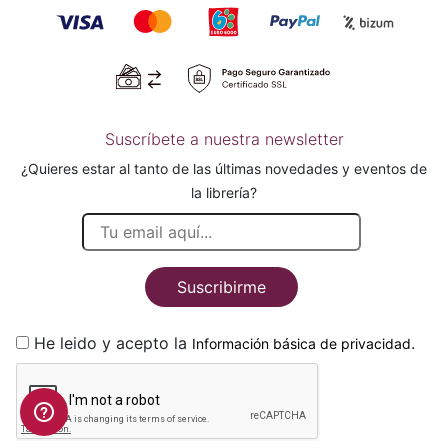
Suscríbete a nuestra newsletter
¿Quieres estar al tanto de las últimas novedades y eventos de
la librería?
Suscribirme
He leido y acepto la
.
Información básica de privacidad