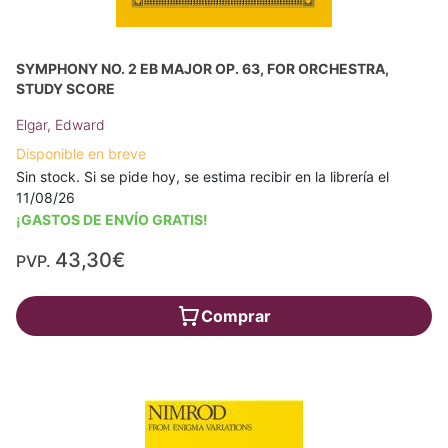
SYMPHONY NO. 2 EB MAJOR OP. 63, FOR ORCHESTRA,
STUDY SCORE
Elgar, Edward
Disponible en breve
Sin stock. Si se pide hoy, se estima recibir en la librería el
11/08/26
¡GASTOS DE ENVÍO GRATIS!
43,30€
PVP.
Comprar