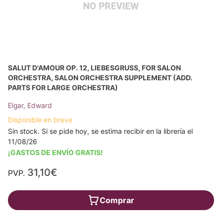
SALUT D'AMOUR OP. 12, LIEBESGRUSS, FOR SALON O
RCHESTRA, SALON ORCHESTRA SUPPLEMENT (ADD. P
ARTS FOR LARGE ORCHESTRA)
Elgar, Edward
Disponible en breve
Sin stock. Si se pide hoy, se estima recibir en la librería el
11/08/26
¡GASTOS DE ENVÍO GRATIS!
31,10€
PVP.
Comprar