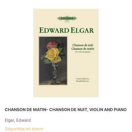
CHANSON DE MATIN- CHANSON DE NUIT, VIOLIN AND PIANO
Elgar, Edward
Disponible en breve