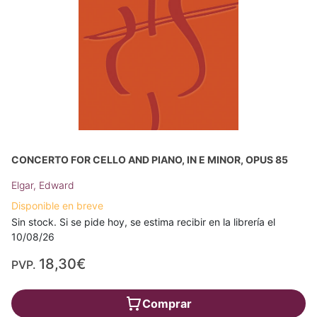
CONCERTO FOR CELLO AND PIANO, IN E MINOR, OPUS 85
Elgar, Edward
Disponible en breve
Sin stock. Si se pide hoy, se estima recibir en la librería el
10/08/26
18,30€
PVP.
Comprar