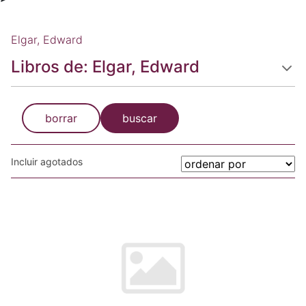
Elgar, Edward
Libros de: Elgar, Edward
borrar
buscar
Incluir agotados