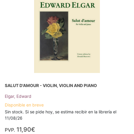
SALUT D'AMOUR - VIOLIN, VIOLIN AND PIANO
Elgar, Edward
Disponible en breve
Sin stock. Si se pide hoy, se estima recibir en la librería el
11/08/26
11,90€
PVP.