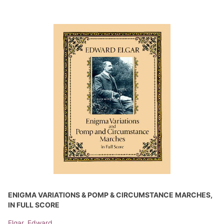
ENIGMA VARIATIONS & POMP & CIRCUMSTANCE MARCHES,
IN FULL SCORE
Elgar, Edward