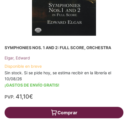
SYMPHONIES NOS. 1 AND 2: FULL SCORE, ORCHESTRA
Elgar, Edward
Disponible en breve
Sin stock. Si se pide hoy, se estima recibir en la librería el
10/08/26
¡GASTOS DE ENVÍO GRATIS!
41,10€
PVP.
Comprar