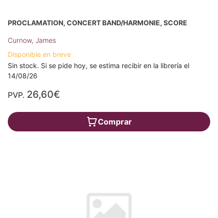
PROCLAMATION, CONCERT BAND/HARMONIE, SCORE
Curnow, James
Disponible en breve
Sin stock. Si se pide hoy, se estima recibir en la librería el
14/08/26
26,60€
PVP.
Comprar