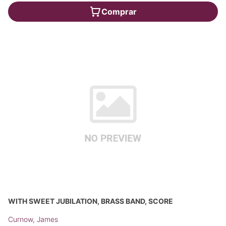
Comprar
WITH SWEET JUBILATION, BRASS BAND, SCORE
Curnow, James