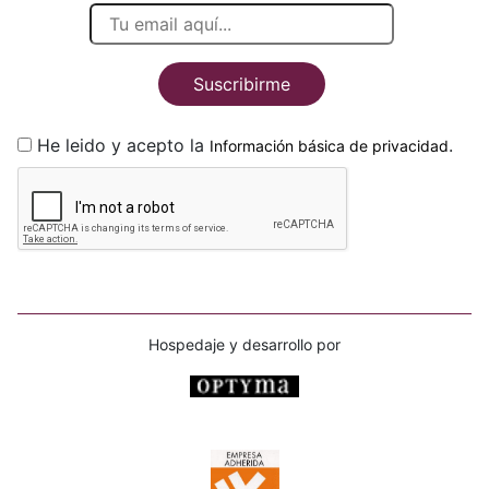
Suscribirme
He leido y acepto la
.
Información básica de privacidad
Hospedaje y desarrollo por