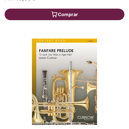
Comprar