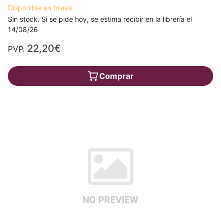
Disponible en breve
Sin stock. Si se pide hoy, se estima recibir en la librería el
14/08/26
22,20€
PVP.
Comprar