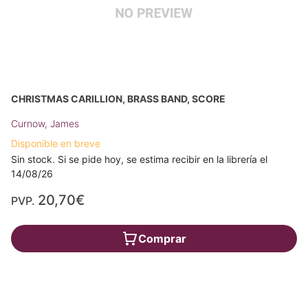
CHRISTMAS CARILLION, BRASS BAND, SCORE
Curnow, James
Disponible en breve
Sin stock. Si se pide hoy, se estima recibir en la librería el
14/08/26
20,70€
PVP.
Comprar