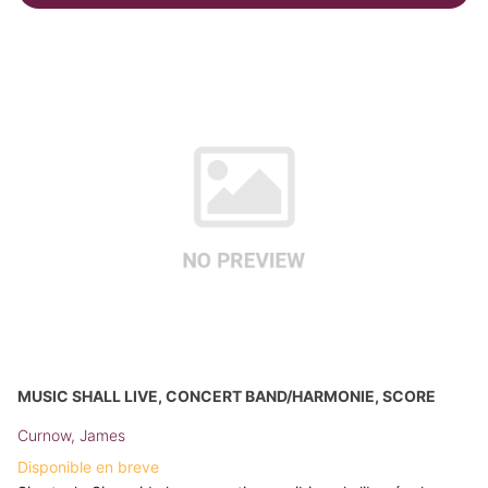
MUSIC SHALL LIVE, CONCERT BAND/HARMONIE, SCORE
Curnow, James
Disponible en breve