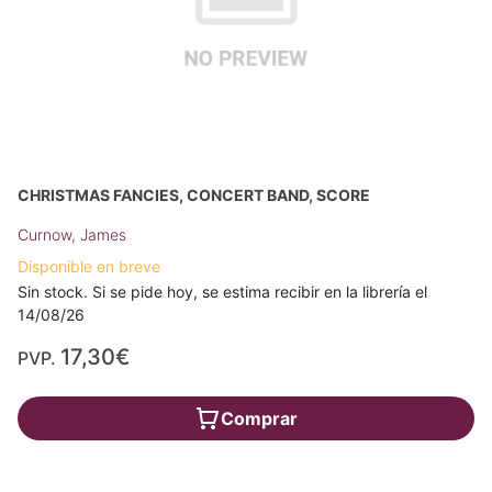
CHRISTMAS FANCIES, CONCERT BAND, SCORE
Curnow, James
Disponible en breve
Sin stock. Si se pide hoy, se estima recibir en la librería el
14/08/26
17,30€
PVP.
Comprar