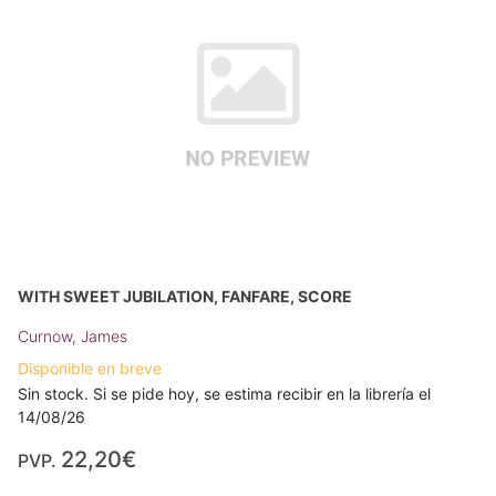
WITH SWEET JUBILATION, FANFARE, SCORE
Curnow, James
Disponible en breve
Sin stock. Si se pide hoy, se estima recibir en la librería el
14/08/26
22,20€
PVP.