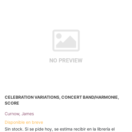
CELEBRATION VARIATIONS, CONCERT BAND/HARMONIE,
SCORE
Curnow, James
Disponible en breve
Sin stock. Si se pide hoy, se estima recibir en la librería el