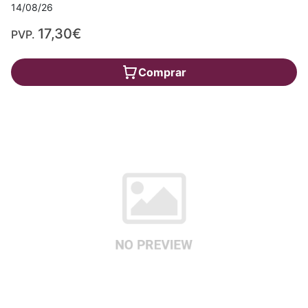
14/08/26
17,30€
PVP.
Comprar