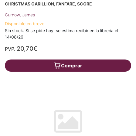
CHRISTMAS CARILLION, FANFARE, SCORE
Curnow, James
Disponible en breve
Sin stock. Si se pide hoy, se estima recibir en la librería el
14/08/26
20,70€
PVP.
Comprar