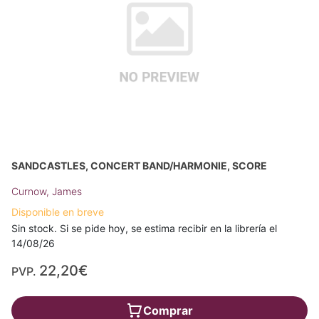
SANDCASTLES, CONCERT BAND/HARMONIE, SCORE
Curnow, James
Disponible en breve
Sin stock. Si se pide hoy, se estima recibir en la librería el
14/08/26
22,20€
PVP.
Comprar