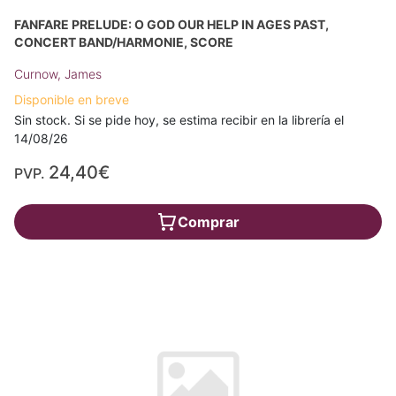
FANFARE PRELUDE: O GOD OUR HELP IN AGES PAST,
CONCERT BAND/HARMONIE, SCORE
Curnow, James
Disponible en breve
Sin stock. Si se pide hoy, se estima recibir en la librería el
14/08/26
24,40€
PVP.
Comprar