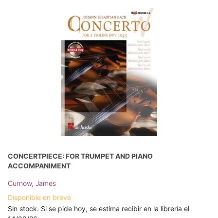
CONCERTPIECE: FOR TRUMPET AND PIANO
ACCOMPANIMENT
Curnow, James
Disponible en breve
Sin stock. Si se pide hoy, se estima recibir en la librería el