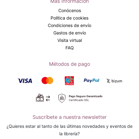
Más información
Conócenos
Política de cookies
Condiciones de envío
Gastos de envío
Visita virtual
FAQ
Métodos de pago
Suscríbete a nuestra newsletter
¿Quieres estar al tanto de las últimas novedades y eventos de
la librería?