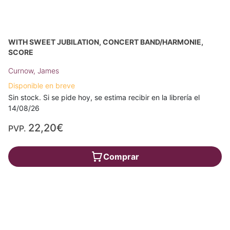
WITH SWEET JUBILATION, CONCERT BAND/HARMONIE,
SCORE
Curnow, James
Disponible en breve
Sin stock. Si se pide hoy, se estima recibir en la librería el
14/08/26
22,20€
PVP.
Comprar