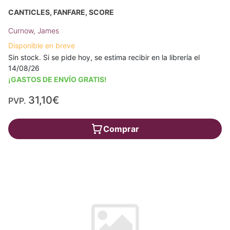
CANTICLES, FANFARE, SCORE
Curnow, James
Disponible en breve
Sin stock. Si se pide hoy, se estima recibir en la librería el
14/08/26
¡GASTOS DE ENVÍO GRATIS!
31,10€
PVP.
Comprar