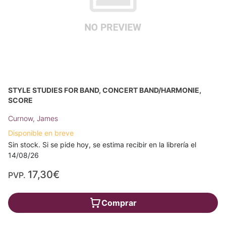
STYLE STUDIES FOR BAND, CONCERT BAND/HARMONIE,
SCORE
Curnow, James
Disponible en breve
Sin stock. Si se pide hoy, se estima recibir en la librería el
14/08/26
17,30€
PVP.
Comprar