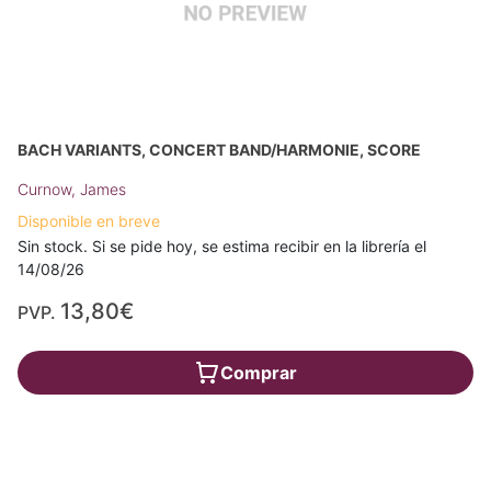
BACH VARIANTS, CONCERT BAND/HARMONIE, SCORE
Curnow, James
Disponible en breve
Sin stock. Si se pide hoy, se estima recibir en la librería el
14/08/26
13,80€
PVP.
Comprar