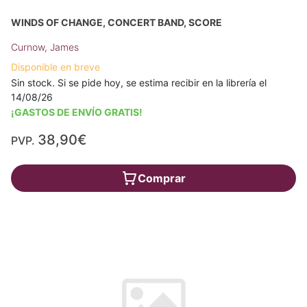
WINDS OF CHANGE, CONCERT BAND, SCORE
Curnow, James
Disponible en breve
Sin stock. Si se pide hoy, se estima recibir en la librería el
14/08/26
¡GASTOS DE ENVÍO GRATIS!
38,90€
PVP.
Comprar