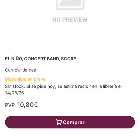
EL NIÑO, CONCERT BAND, SCORE
Curnow, James
Disponible en breve
Sin stock. Si se pide hoy, se estima recibir en la librería el
14/08/26
10,80€
PVP.
Comprar