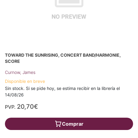
TOWARD THE SUNRISING, CONCERT BAND/HARMONIE,
SCORE
Curnow, James
Disponible en breve
Sin stock. Si se pide hoy, se estima recibir en la librería el
14/08/26
20,70€
PVP.
Comprar