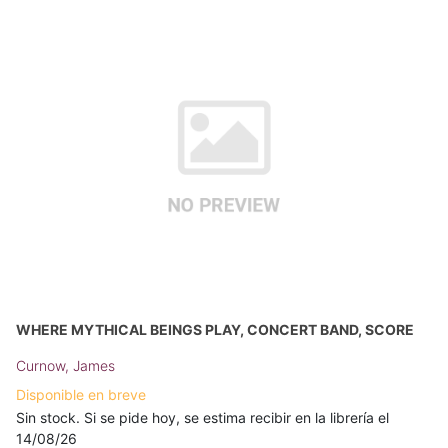
WHERE MYTHICAL BEINGS PLAY, CONCERT BAND, SCORE
Curnow, James
Disponible en breve
Sin stock. Si se pide hoy, se estima recibir en la librería el
14/08/26