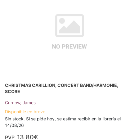
CHRISTMAS CARILLION, CONCERT BAND/HARMONIE,
SCORE
Curnow, James
Disponible en breve
Sin stock. Si se pide hoy, se estima recibir en la librería el
14/08/26
13,80€
PVP.