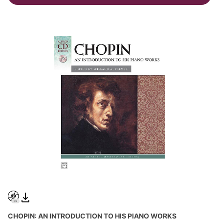
CHOPIN: AN INTRODUCTION TO HIS PIANO WORKS