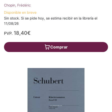
Chopin, Frédéric
Disponible en breve
Sin stock. Si se pide hoy, se estima recibir en la librería el
11/08/26
18,40€
PVP.
Comprar