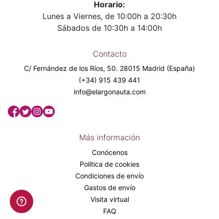
Horario:
Lunes a Viernes, de 10:00h a 20:30h
Sábados de 10:30h a 14:00h
Contacto
C/ Fernández de los Ríos, 50. 28015 Madrid (España)
(+34) 915 439 441
info@elargonauta.com
Más información
Conócenos
Política de cookies
Condiciones de envío
Gastos de envío
Visita virtual
FAQ