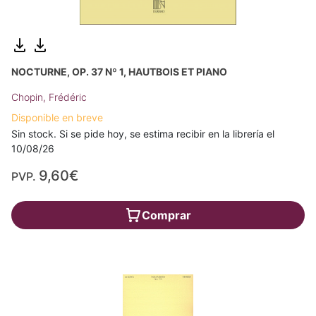
NOCTURNE, OP. 37 Nº 1, HAUTBOIS ET PIANO
Chopin, Frédéric
Disponible en breve
Sin stock. Si se pide hoy, se estima recibir en la librería el
10/08/26
9,60€
PVP.
Comprar