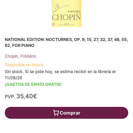
NATIONAL EDITION: NOCTURNES, OP. 9, 15, 27, 32, 37, 48, 55,
62, FOR PIANO
Chopin, Frédéric
Disponible en breve
Sin stock. Si se pide hoy, se estima recibir en la librería el
11/08/26
¡GASTOS DE ENVÍO GRATIS!
35,40€
PVP.
Comprar