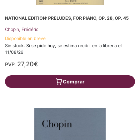
NATIONAL EDITION: PRELUDES, FOR PIANO, OP. 28, OP. 45
Chopin, Frédéric
Disponible en breve
Sin stock. Si se pide hoy, se estima recibir en la librería el
11/08/26
27,20€
PVP.
Comprar