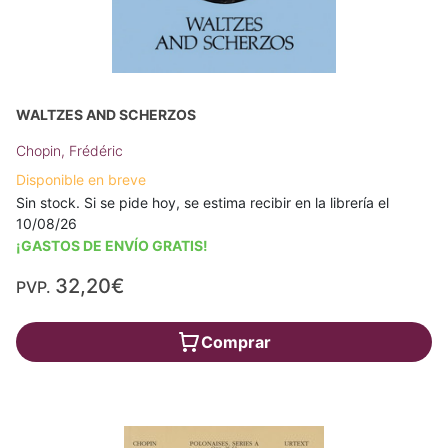
WALTZES AND SCHERZOS
Chopin, Frédéric
Disponible en breve
Sin stock. Si se pide hoy, se estima recibir en la librería el
10/08/26
¡GASTOS DE ENVÍO GRATIS!
32,20€
PVP.
Comprar