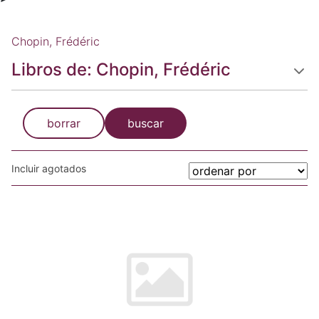
Chopin, Frédéric
Libros de: Chopin, Frédéric
borrar
buscar
Incluir agotados