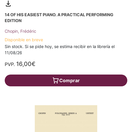
14 OF HIS EASIEST PIANO. A PRACTICAL PERFORMING
EDITION
Chopin, Frédéric
Disponible en breve
Sin stock. Si se pide hoy, se estima recibir en la librería el
11/08/26
16,00€
PVP.
Comprar