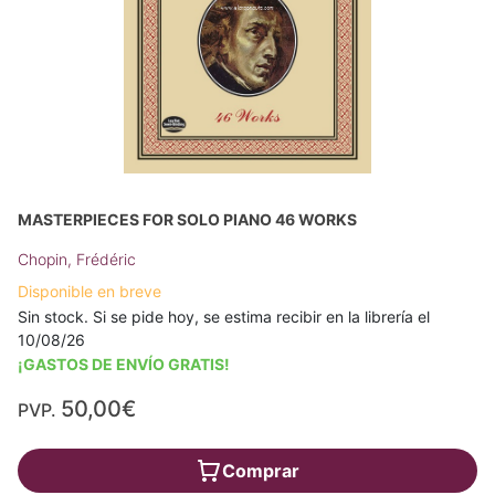
MASTERPIECES FOR SOLO PIANO 46 WORKS
Chopin, Frédéric
Disponible en breve
Sin stock. Si se pide hoy, se estima recibir en la librería el
10/08/26
¡GASTOS DE ENVÍO GRATIS!
50,00€
PVP.
Comprar