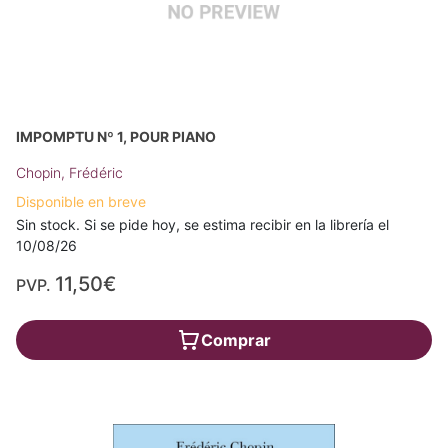
IMPOMPTU Nº 1, POUR PIANO
Chopin, Frédéric
Disponible en breve
Sin stock. Si se pide hoy, se estima recibir en la librería el
10/08/26
11,50€
PVP.
Comprar