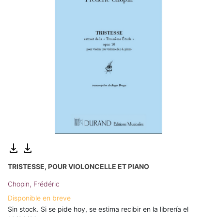
TRISTESSE, POUR VIOLONCELLE ET PIANO
Chopin, Frédéric
Disponible en breve
Sin stock. Si se pide hoy, se estima recibir en la librería el