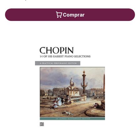
Comprar