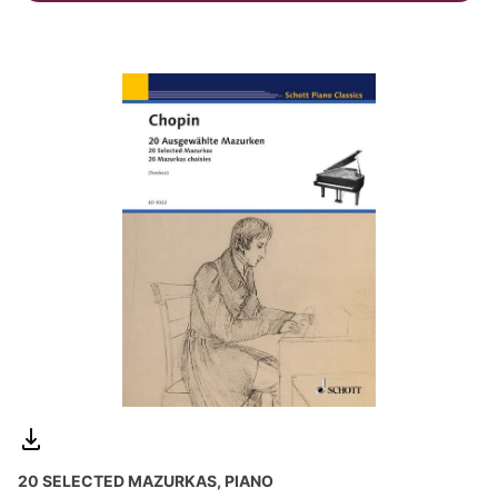
20 SELECTED MAZURKAS, PIANO