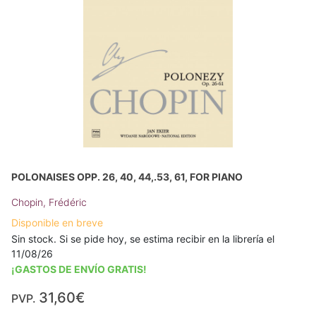
POLONAISES OPP. 26, 40, 44,.53, 61, FOR PIANO
Chopin, Frédéric
Disponible en breve
Sin stock. Si se pide hoy, se estima recibir en la librería el
11/08/26
¡GASTOS DE ENVÍO GRATIS!
31,60€
PVP.