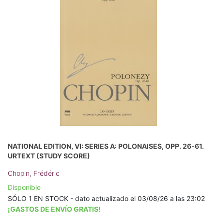
NATIONAL EDITION, VI: SERIES A: POLONAISES, OPP. 26-61.
URTEXT (STUDY SCORE)
Chopin, Frédéric
Disponible
SÓLO 1 EN STOCK - dato actualizado el 03/08/26 a las 23:02
¡GASTOS DE ENVÍO GRATIS!