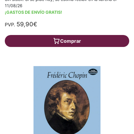
11/08/26
¡GASTOS DE ENVÍO GRATIS!
59,90€
PVP.
Comprar