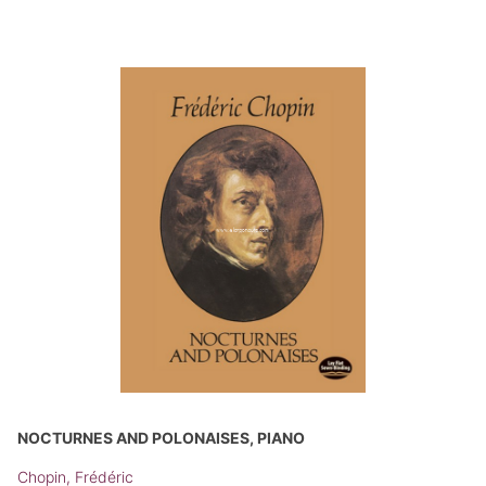
NOCTURNES AND POLONAISES, PIANO
Chopin, Frédéric