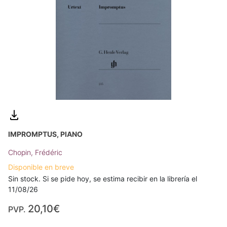
IMPROMPTUS, PIANO
Chopin, Frédéric
Disponible en breve
Sin stock. Si se pide hoy, se estima recibir en la librería el
11/08/26
20,10€
PVP.