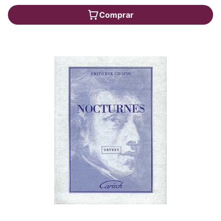
Comprar