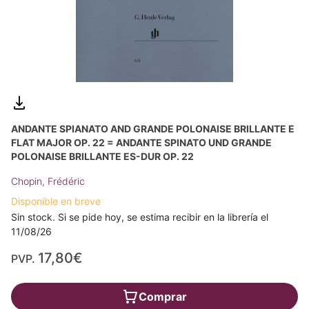
ANDANTE SPIANATO AND GRANDE POLONAISE BRILLANTE E
FLAT MAJOR OP. 22 = ANDANTE SPINATO UND GRANDE
POLONAISE BRILLANTE ES-DUR OP. 22
Chopin, Frédéric
Disponible en breve
Sin stock. Si se pide hoy, se estima recibir en la librería el
11/08/26
17,80€
PVP.
Comprar