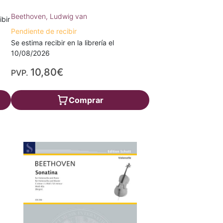
Beethoven, Ludwig van
ibir
Pendiente de recibir
Se estima recibir en la librería el
10/08/2026
10,80€
PVP.
Comprar