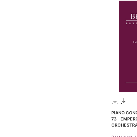
PIANO CONC
73 - EMPER
ORCHESTR