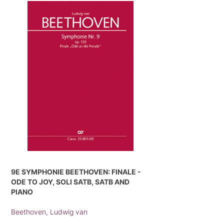
9E SYMPHONIE BEETHOVEN: FINALE -
ODE TO JOY, SOLI SATB, SATB AND
PIANO
Beethoven, Ludwig van