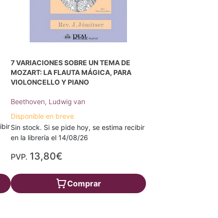
7 VARIACIONES SOBRE UN TEMA DE
MOZART: LA FLAUTA MÁGICA, PARA
VIOLONCELLO Y PIANO
Beethoven, Ludwig van
Disponible en breve
ibir
Sin stock. Si se pide hoy, se estima recibir
en la librería el 14/08/26
13,80€
PVP.
Comprar