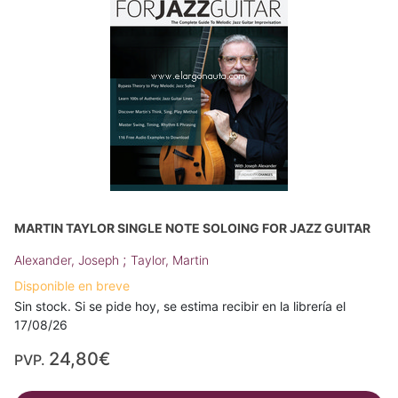
MARTIN TAYLOR SINGLE NOTE SOLOING FOR JAZZ GUITAR
;
Alexander, Joseph
Taylor, Martin
Disponible en breve
Sin stock. Si se pide hoy, se estima recibir en la librería el
17/08/26
24,80€
PVP.