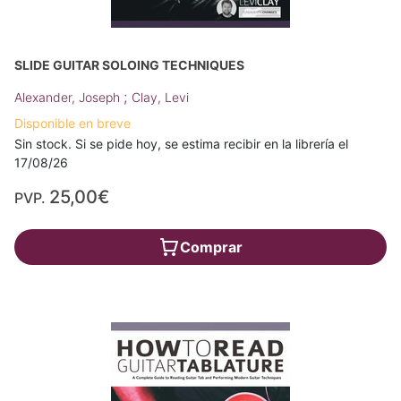
SLIDE GUITAR SOLOING TECHNIQUES
;
Alexander, Joseph
Clay, Levi
Disponible en breve
Sin stock. Si se pide hoy, se estima recibir en la librería el
17/08/26
25,00€
PVP.
Comprar