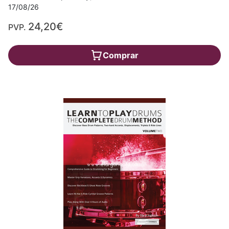
17/08/26
24,20€
PVP.
Comprar