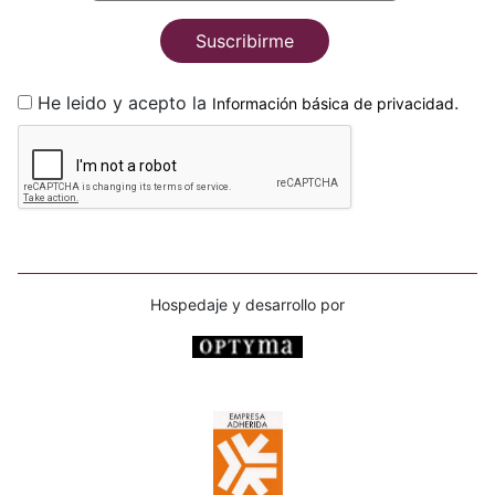
Suscribirme
He leido y acepto la
.
Información básica de privacidad
Hospedaje y desarrollo por