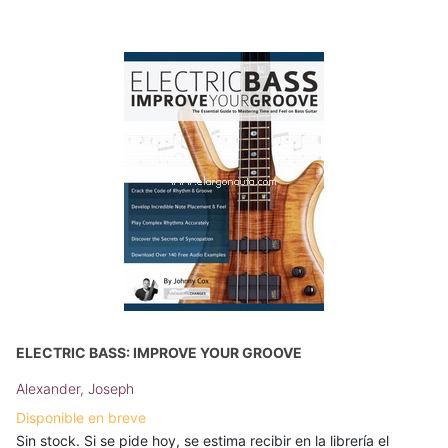
ELECTRIC BASS: IMPROVE YOUR GROOVE
Alexander, Joseph
Disponible en breve
Sin stock. Si se pide hoy, se estima recibir en la librería el