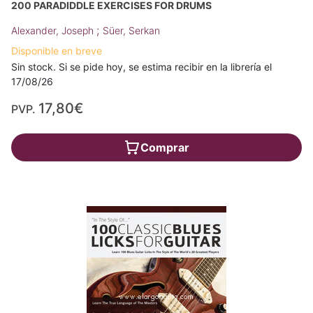
200 PARADIDDLE EXERCISES FOR DRUMS
;
Alexander, Joseph
Süer, Serkan
Disponible en breve
Sin stock. Si se pide hoy, se estima recibir en la librería el
17/08/26
17,80€
PVP.
Comprar