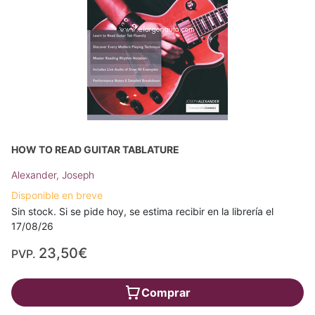
HOW TO READ GUITAR TABLATURE
Alexander, Joseph
Disponible en breve
Sin stock. Si se pide hoy, se estima recibir en la librería el
17/08/26
23,50€
PVP.
Comprar