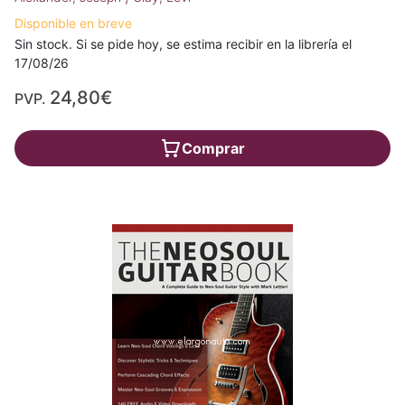
Disponible en breve
Sin stock. Si se pide hoy, se estima recibir en la librería el
17/08/26
24,80€
PVP.
Comprar