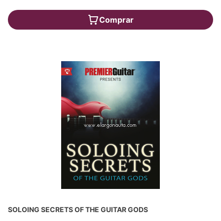
Comprar
SOLOING SECRETS OF THE GUITAR GODS