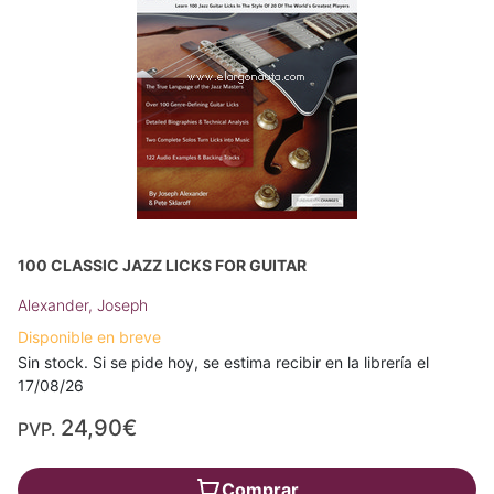
100 CLASSIC JAZZ LICKS FOR GUITAR
Alexander, Joseph
Disponible en breve
Sin stock. Si se pide hoy, se estima recibir en la librería el
17/08/26
24,90€
PVP.
Comprar