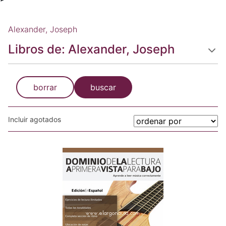
Alexander, Joseph
Libros de: Alexander, Joseph
borrar
buscar
Incluir agotados