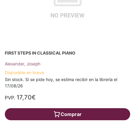
FIRST STEPS IN CLASSICAL PIANO
Alexander, Joseph
Disponible en breve
Sin stock. Si se pide hoy, se estima recibir en la librería el
17/08/26
17,70€
PVP.
Comprar