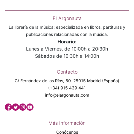
El Argonauta
La librería de la música: especializada en libros, partituras y
publicaciones relacionadas con la música.
Horario:
Lunes a Viernes, de 10:00h a 20:30h
Sábados de 10:30h a 14:00h
Contacto
C/ Fernández de los Ríos, 50. 28015 Madrid (España)
(+34) 915 439 441
info@elargonauta.com
Más información
Conócenos