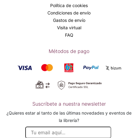
Política de cookies
Condiciones de envío
Gastos de envío
Visita virtual
FAQ
Métodos de pago
Suscríbete a nuestra newsletter
¿Quieres estar al tanto de las últimas novedades y eventos de
la librería?