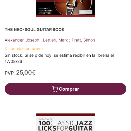
THE NEO-SOUL GUITAR BOOK
;
;
Alexander, Joseph
Lettieri, Mark
Pratt, Simon
Disponible en breve
Sin stock. Si se pide hoy, se estima recibir en la librería el
17/08/26
25,00€
PVP.
Comprar