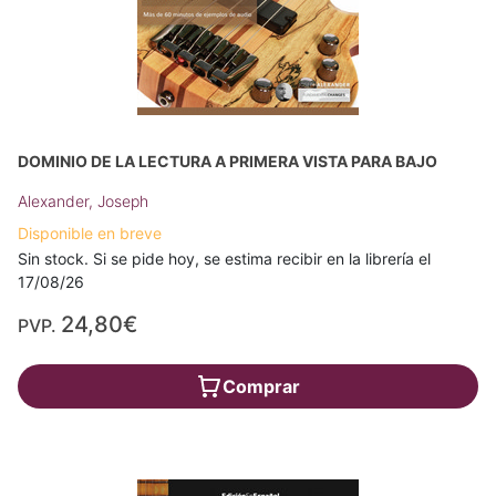
DOMINIO DE LA LECTURA A PRIMERA VISTA PARA BAJO
Alexander, Joseph
Disponible en breve
Sin stock. Si se pide hoy, se estima recibir en la librería el
17/08/26
24,80€
PVP.
Comprar