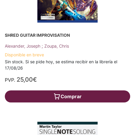
SHRED GUITAR IMPROVISATION
;
Alexander, Joseph
Zoupa, Chris
Disponible en breve
Sin stock. Si se pide hoy, se estima recibir en la librería el
17/08/26
25,00€
PVP.
Comprar