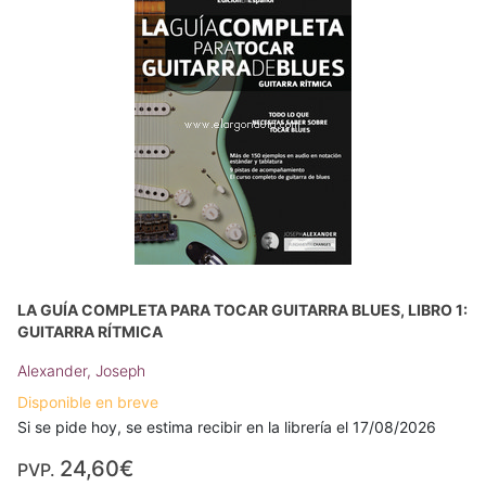
LA GUÍA COMPLETA PARA TOCAR GUITARRA BLUES, LIBRO 1:
GUITARRA RÍTMICA
Alexander, Joseph
Disponible en breve
Si se pide hoy, se estima recibir en la librería el 17/08/2026
24,60€
PVP.