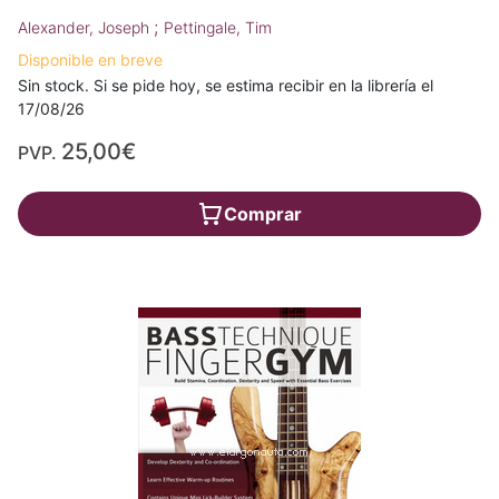
;
Alexander, Joseph
Pettingale, Tim
Disponible en breve
Sin stock. Si se pide hoy, se estima recibir en la librería el
17/08/26
25,00€
PVP.
Comprar