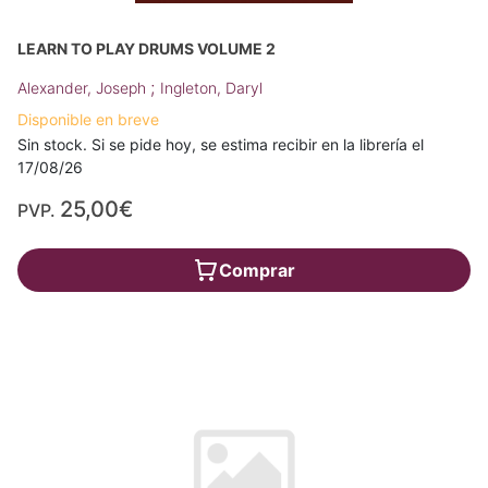
LEARN TO PLAY DRUMS VOLUME 2
;
Alexander, Joseph
Ingleton, Daryl
Disponible en breve
Sin stock. Si se pide hoy, se estima recibir en la librería el
17/08/26
25,00€
PVP.
Comprar