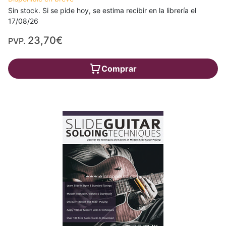
Sin stock. Si se pide hoy, se estima recibir en la librería el
17/08/26
23,70€
PVP.
Comprar