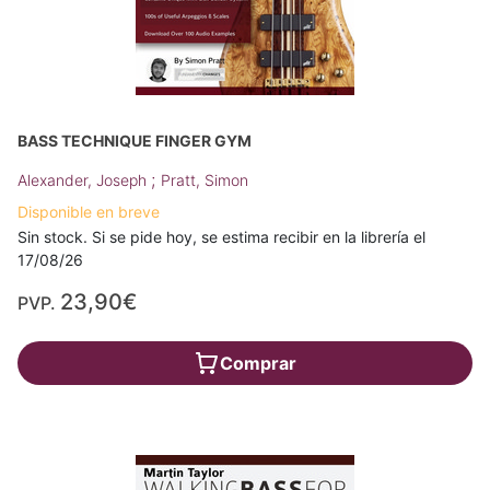
BASS TECHNIQUE FINGER GYM
;
Alexander, Joseph
Pratt, Simon
Disponible en breve
Sin stock. Si se pide hoy, se estima recibir en la librería el
17/08/26
23,90€
PVP.
Comprar