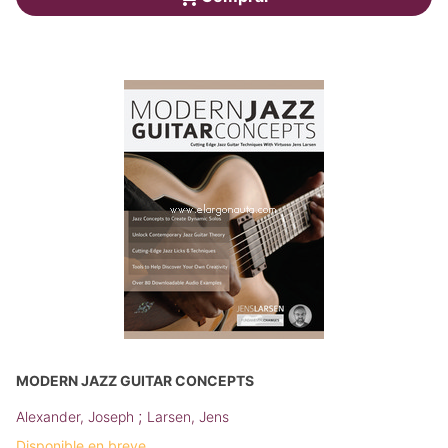
MODERN JAZZ GUITAR CONCEPTS
;
Alexander, Joseph
Larsen, Jens
Disponible en breve