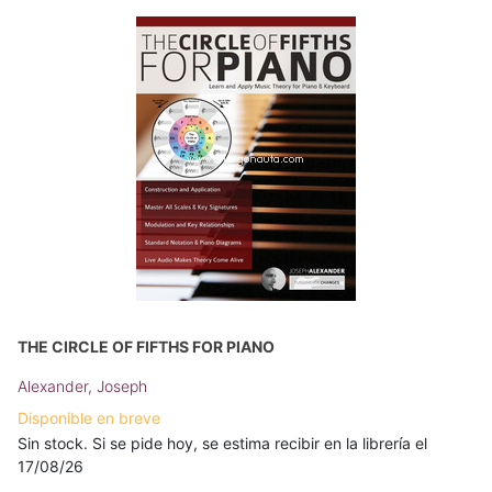
THE CIRCLE OF FIFTHS FOR PIANO
Alexander, Joseph
Disponible en breve
Sin stock. Si se pide hoy, se estima recibir en la librería el
17/08/26