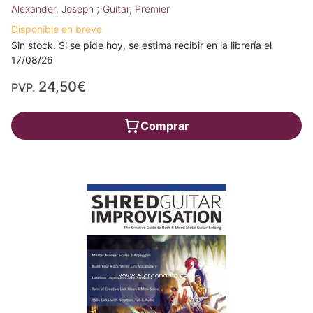
;
Alexander, Joseph
Guitar, Premier
Disponible en breve
Sin stock. Si se pide hoy, se estima recibir en la librería el
17/08/26
24,50€
PVP.
Comprar