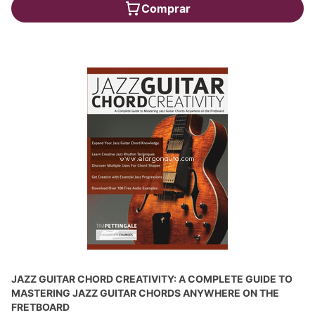
Comprar
JAZZ GUITAR CHORD CREATIVITY: A COMPLETE GUIDE TO
MASTERING JAZZ GUITAR CHORDS ANYWHERE ON THE
FRETBOARD