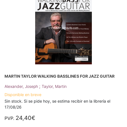
MARTIN TAYLOR WALKING BASSLINES FOR JAZZ GUITAR
;
Alexander, Joseph
Taylor, Martin
Disponible en breve
Sin stock. Si se pide hoy, se estima recibir en la librería el
17/08/26
24,40€
PVP.