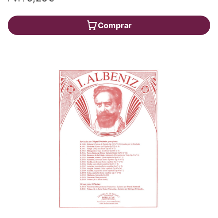
Comprar