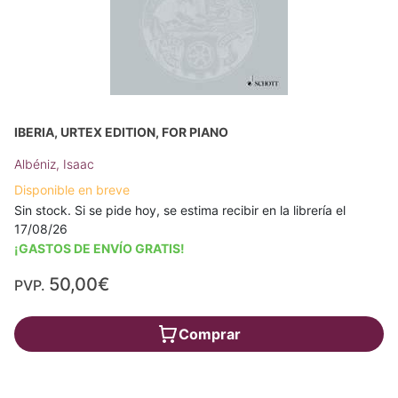
IBERIA, URTEX EDITION, FOR PIANO
Albéniz, Isaac
Disponible en breve
Sin stock. Si se pide hoy, se estima recibir en la librería el
17/08/26
¡GASTOS DE ENVÍO GRATIS!
50,00€
PVP.
Comprar