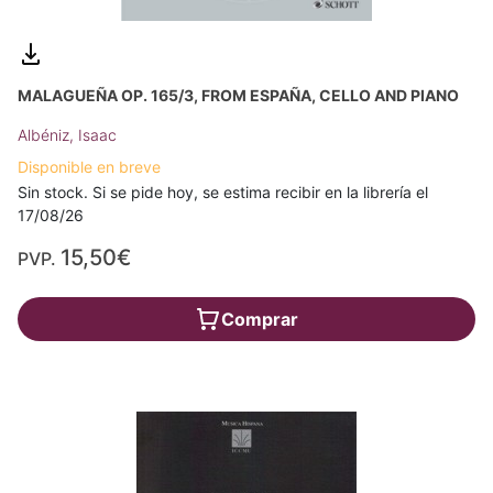
MALAGUEÑA OP. 165/3, FROM ESPAÑA, CELLO AND PIANO
Albéniz, Isaac
Disponible en breve
Sin stock. Si se pide hoy, se estima recibir en la librería el
17/08/26
15,50€
PVP.
Comprar