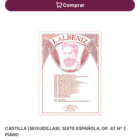
Comprar
CASTILLA (SEGUIDILLAS), SUITE ESPAÑOLA, OP. 47, Nº 7,
PIANO