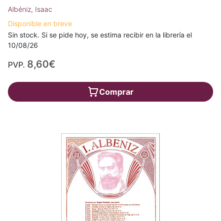
Albéniz, Isaac
Disponible en breve
Sin stock. Si se pide hoy, se estima recibir en la librería el
10/08/26
8,60€
PVP.
Comprar