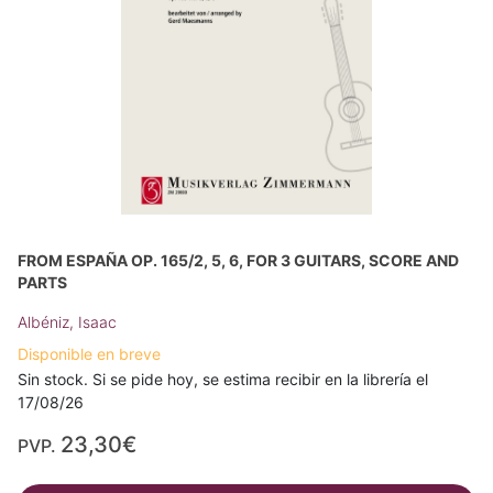
FROM ESPAÑA OP. 165/2, 5, 6, FOR 3 GUITARS, SCORE AND
PARTS
Albéniz, Isaac
Disponible en breve
Sin stock. Si se pide hoy, se estima recibir en la librería el
17/08/26
23,30€
PVP.