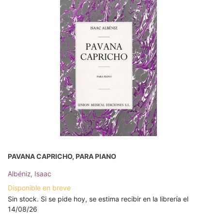
PAVANA CAPRICHO, PARA PIANO
Albéniz, Isaac
Disponible en breve
Sin stock. Si se pide hoy, se estima recibir en la librería el
14/08/26