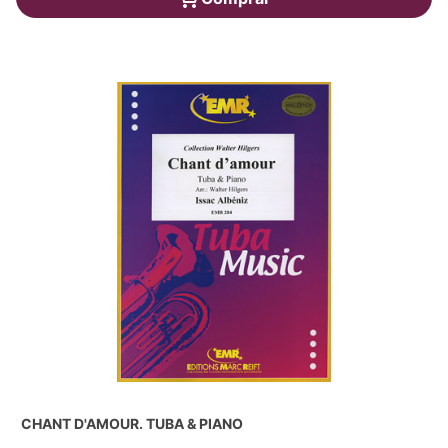
CHANT D'AMOUR. TUBA & PIANO