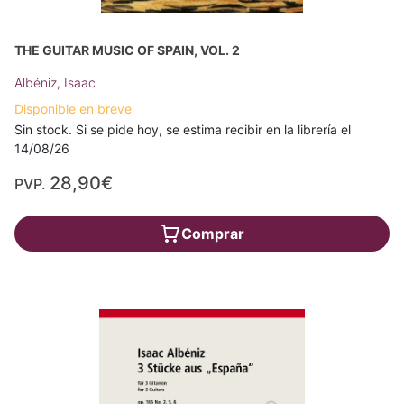
THE GUITAR MUSIC OF SPAIN, VOL. 2
Albéniz, Isaac
Disponible en breve
Sin stock. Si se pide hoy, se estima recibir en la librería el
14/08/26
28,90€
PVP.
Comprar