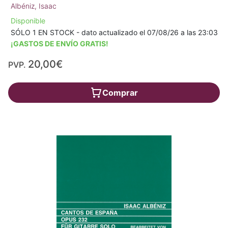
Albéniz, Isaac
Disponible
SÓLO 1 EN STOCK - dato actualizado el 07/08/26 a las 23:03
¡GASTOS DE ENVÍO GRATIS!
20,00€
PVP.
Comprar