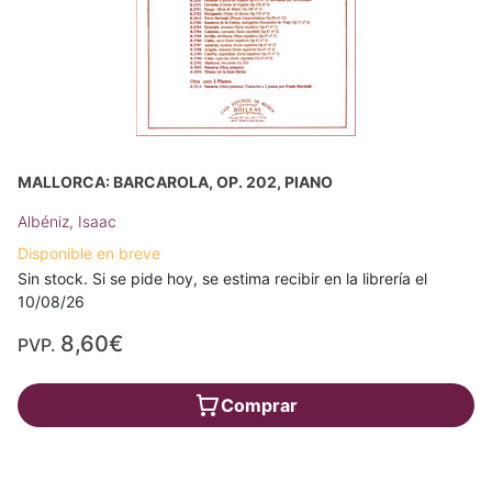
MALLORCA: BARCAROLA, OP. 202, PIANO
Albéniz, Isaac
Disponible en breve
Sin stock. Si se pide hoy, se estima recibir en la librería el
10/08/26
8,60€
PVP.
Comprar