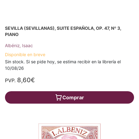
SEVILLA (SEVILLANAS), SUITE ESPAÑOLA, OP. 47, Nº 3,
PIANO
Albéniz, Isaac
Disponible en breve
Sin stock. Si se pide hoy, se estima recibir en la librería el
10/08/26
8,60€
PVP.
Comprar