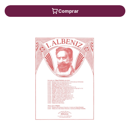
Comprar