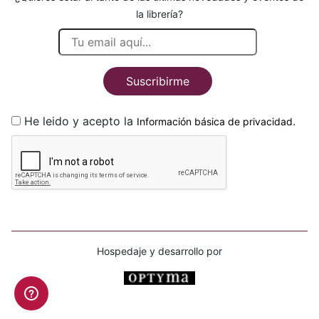
la librería?
Suscribirme
He leido y acepto la
.
Información básica de privacidad
Hospedaje y desarrollo por