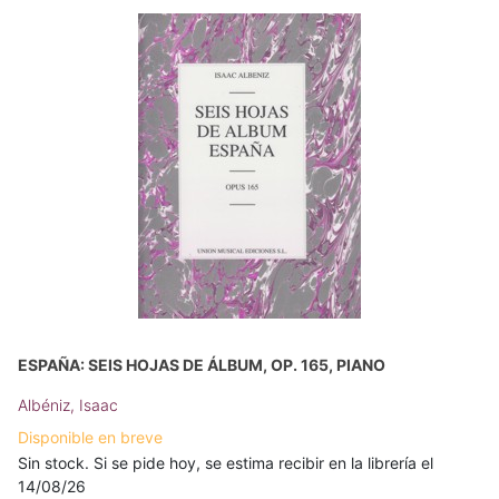
ESPAÑA: SEIS HOJAS DE ÁLBUM, OP. 165, PIANO
Albéniz, Isaac
Disponible en breve
Sin stock. Si se pide hoy, se estima recibir en la librería el
14/08/26