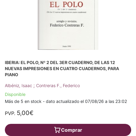
IBERIA: EL POLO, Nº 2 DEL 3ER CUADERNO, DE LAS 12
NUEVAS IMPRESIONES EN CUATRO CUADERNOS, PARA
PIANO
;
Albéniz, Isaac
Contreras F., Federico
Disponible
Más de 5 en stock - dato actualizado el 07/08/26 a las 23:02
5,00€
PVP.
Comprar