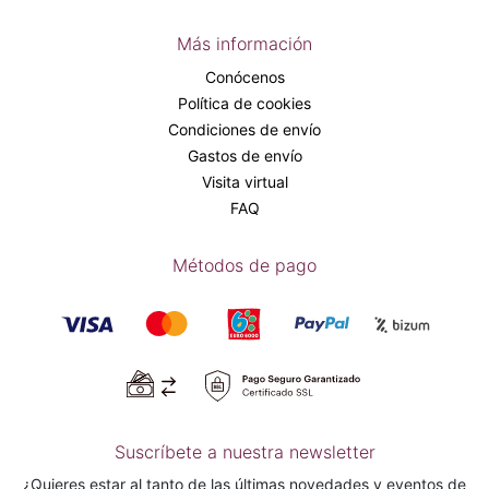
Más información
Conócenos
Política de cookies
Condiciones de envío
Gastos de envío
Visita virtual
FAQ
Métodos de pago
Suscríbete a nuestra newsletter
¿Quieres estar al tanto de las últimas novedades y eventos de