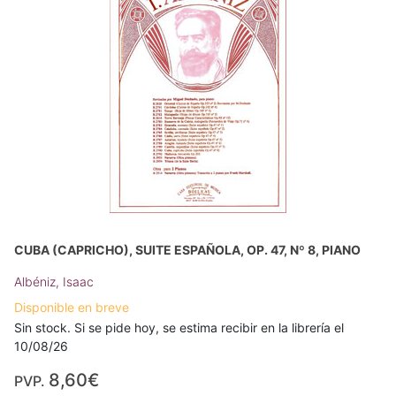
CUBA (CAPRICHO), SUITE ESPAÑOLA, OP. 47, Nº 8, PIANO
Albéniz, Isaac
Disponible en breve
Sin stock. Si se pide hoy, se estima recibir en la librería el
10/08/26
8,60€
PVP.