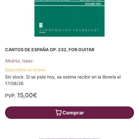
CANTOS DE ESPAÑA OP. 232, FOR GUITAR
Albéniz, Isaac
Disponible en breve
Sin stock. Si se pide hoy, se estima recibir en la librería el
17/08/26
15,00€
PVP.
Comprar