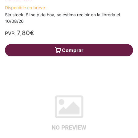
Disponible en breve
Sin stock. Si se pide hoy, se estima recibir en la librería el
10/08/26
7,80€
PVP.
Comprar